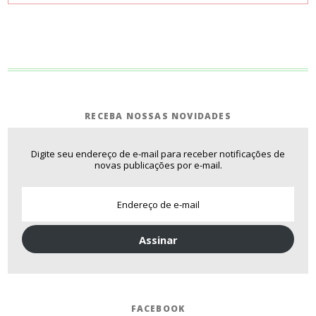
RECEBA NOSSAS NOVIDADES
Digite seu endereço de e-mail para receber notificações de
novas publicações por e-mail.
Assinar
FACEBOOK