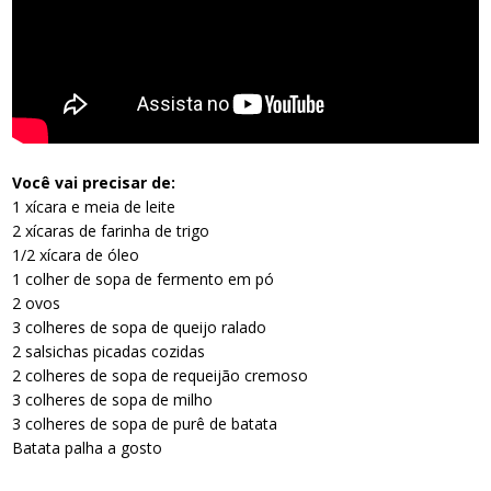
Você vai precisar de:
1 xícara e meia de leite
2 xícaras de farinha de trigo
1/2 xícara de óleo
1 colher de sopa de fermento em pó
2 ovos
3 colheres de sopa de queijo ralado
2 salsichas picadas cozidas
2 colheres de sopa de requeijão cremoso
3 colheres de sopa de milho
3 colheres de sopa de purê de batata
Batata palha a gosto