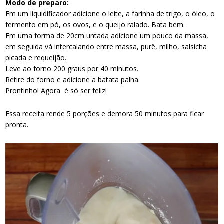
Modo de preparo:
Em um liquidificador adicione o leite, a farinha de trigo, o óleo, o
fermento em pó, os ovos, e o queijo ralado. Bata bem.
Em uma forma de 20cm untada adicione um pouco da massa,
em seguida vá intercalando entre massa, purê, milho, salsicha
picada e requeijão.
Leve ao forno 200 graus por 40 minutos.
Retire do forno e adicione a batata palha.
Prontinho! Agora é só ser feliz!
Essa receita rende 5 porções e demora 50 minutos para ficar
pronta.