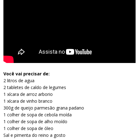
Você vai precisar de:
2 litros de agua
2 tabletes de caldo de legumes
1 xícara de arroz arborio
1 xícara de vinho branco
300g de queijo parmesão grana padano
1 colher de sopa de cebola moída
1 colher de sopa de alho moído
1 colher de sopa de óleo
Sal e pimenta do reino a gosto