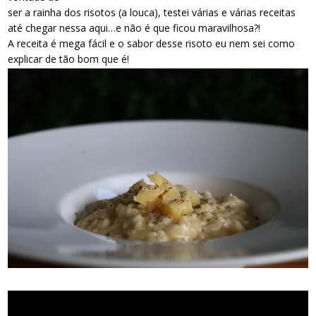
ser a rainha dos risotos (a louca), testei várias e várias receitas
até chegar nessa aqui…e não é que ficou maravilhosa?!
A receita é mega fácil e o sabor desse risoto eu nem sei como
explicar de tão bom que é!