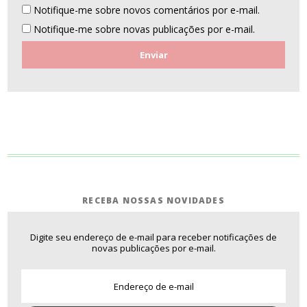
Notifique-me sobre novos comentários por e-mail.
Notifique-me sobre novas publicações por e-mail.
RECEBA NOSSAS NOVIDADES
Digite seu endereço de e-mail para receber notificações de
novas publicações por e-mail.