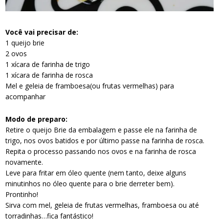
Você vai precisar de:
1 queijo brie
2 ovos
1 xícara de farinha de trigo
1 xícara de farinha de rosca
Mel e geleia de framboesa(ou frutas vermelhas) para
acompanhar
Modo de preparo:
Retire o queijo Brie da embalagem e passe ele na farinha de
trigo, nos ovos batidos e por último passe na farinha de rosca.
Repita o processo passando nos ovos e na farinha de rosca
novamente.
Leve para fritar em óleo quente (nem tanto, deixe alguns
minutinhos no óleo quente para o brie derreter bem).
Prontinho!
Sirva com mel, geleia de frutas vermelhas, framboesa ou até
torradinhas…fica fantástico!