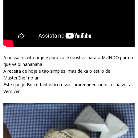
A nossa receita hoje é para você mostrar para o MUNDO para o
que veio! hahahaha
A receita de hoje é tão simples, mas deixa o estilo de
MasterChef no ar.
Este queijo Brie é fantástico e vai surpreender todos a sua volta!
Vem ver!