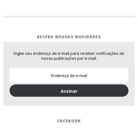
RECEBA NOSSAS NOVIDADES
Digite seu endereço de e-mail para receber notificações de
novas publicações por e-mail.
Assinar
FACEBOOK