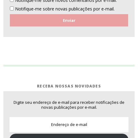
Notifique-me sobre novos comentários por e-mail.
Notifique-me sobre novas publicações por e-mail.
RECEBA NOSSAS NOVIDADES
Digite seu endereço de e-mail para receber notificações de
novas publicações por e-mail.