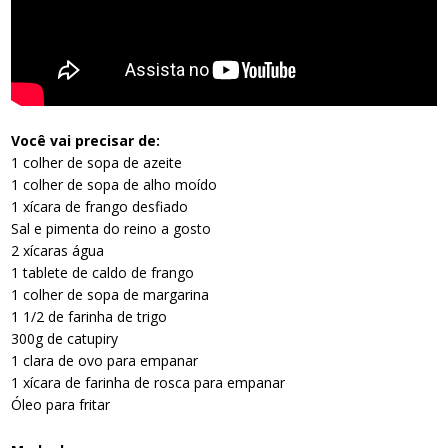
Você vai precisar de:
1 colher de sopa de azeite
1 colher de sopa de alho moído
1 xícara de frango desfiado
Sal e pimenta do reino a gosto
2 xícaras água
1 tablete de caldo de frango
1 colher de sopa de margarina
1 1/2 de farinha de trigo
300g de catupiry
1 clara de ovo para empanar
1 xícara de farinha de rosca para empanar
Óleo para fritar