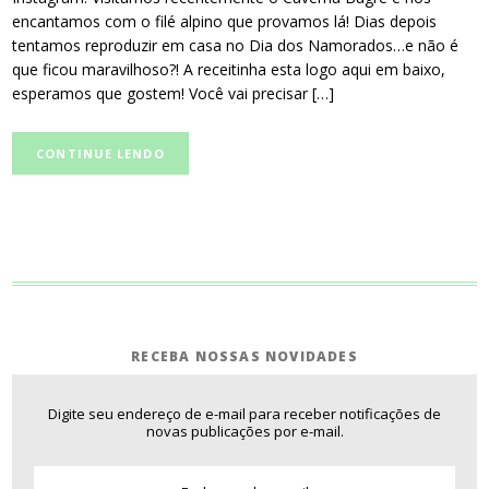
encantamos com o filé alpino que provamos lá! Dias depois
tentamos reproduzir em casa no Dia dos Namorados…e não é
que ficou maravilhoso?! A receitinha esta logo aqui em baixo,
esperamos que gostem! Você vai precisar […]
CONTINUE LENDO
RECEBA NOSSAS NOVIDADES
Digite seu endereço de e-mail para receber notificações de
novas publicações por e-mail.