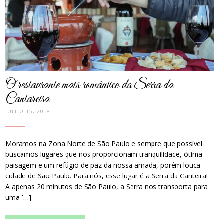
O restaurante mais romântico da Serra da
Cantareira
JULHO 15, 2018
Moramos na Zona Norte de São Paulo e sempre que possível
buscamos lugares que nos proporcionam tranquilidade, ótima
paisagem e um refúgio de paz da nossa amada, porém louca
cidade de São Paulo. Para nós, esse lugar é a Serra da Canteira!
A apenas 20 minutos de São Paulo, a Serra nos transporta para
uma […]