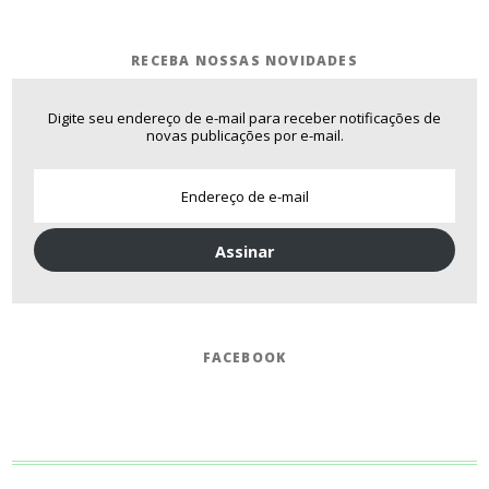
RECEBA NOSSAS NOVIDADES
Digite seu endereço de e-mail para receber notificações de
novas publicações por e-mail.
Assinar
FACEBOOK