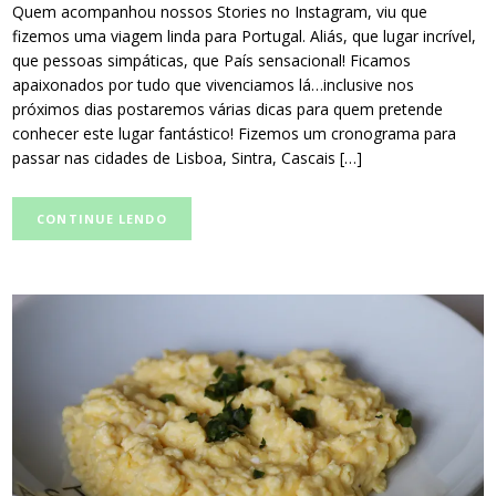
Quem acompanhou nossos Stories no Instagram, viu que
fizemos uma viagem linda para Portugal. Aliás, que lugar incrível,
que pessoas simpáticas, que País sensacional! Ficamos
apaixonados por tudo que vivenciamos lá…inclusive nos
próximos dias postaremos várias dicas para quem pretende
conhecer este lugar fantástico! Fizemos um cronograma para
passar nas cidades de Lisboa, Sintra, Cascais […]
CONTINUE LENDO
post
thumbnail