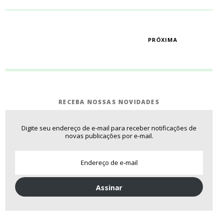
PAGINAÇÃO
PRÓXIMA
RECEBA NOSSAS NOVIDADES
Digite seu endereço de e-mail para receber notificações de
novas publicações por e-mail.
Assinar