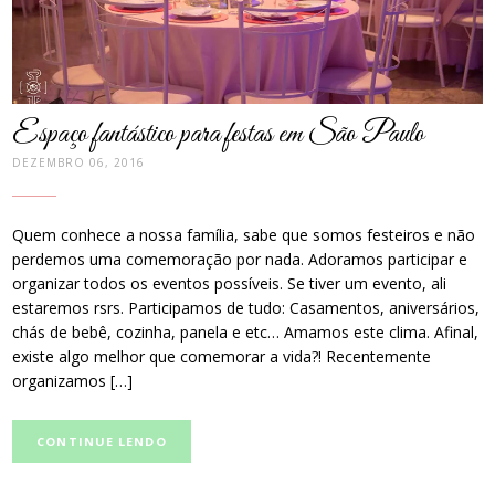
Espaço fantástico para festas em São Paulo
DEZEMBRO 06, 2016
Quem conhece a nossa família, sabe que somos festeiros e não
perdemos uma comemoração por nada. Adoramos participar e
organizar todos os eventos possíveis. Se tiver um evento, ali
estaremos rsrs. Participamos de tudo: Casamentos, aniversários,
chás de bebê, cozinha, panela e etc… Amamos este clima. Afinal,
existe algo melhor que comemorar a vida?! Recentemente
organizamos […]
CONTINUE LENDO