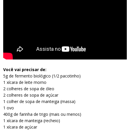
Você vai precisar de:
5g de fermento biológico (1/2 pacotinho)
1 xícara de leite morno
2 colheres de sopa de óleo
2 colheres de sopa de açúcar
1 colher de sopa de manteiga (massa)
1 ovo
400g de farinha de trigo (mais ou menos)
1 xícara de manteiga (recheio)
1 xícara de açúcar