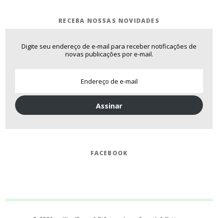
RECEBA NOSSAS NOVIDADES
Digite seu endereço de e-mail para receber notificações de
novas publicações por e-mail.
Assinar
FACEBOOK