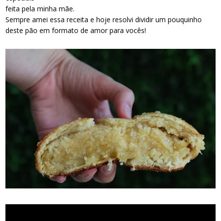
feita pela minha mãe.
Sempre amei essa receita e hoje resolvi dividir um pouquinho
deste pão em formato de amor para vocês!