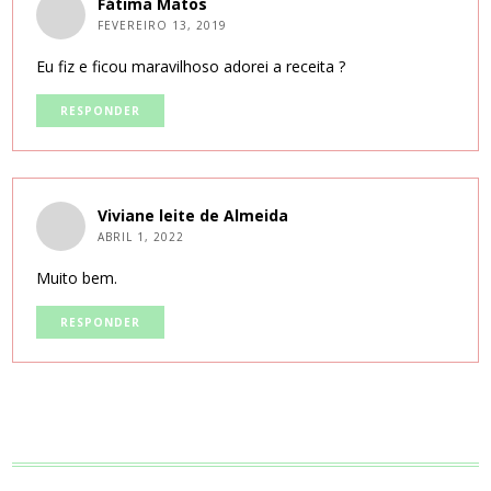
Fátima Matos
FEVEREIRO 13, 2019
Eu fiz e ficou maravilhoso adorei a receita ?
RESPONDER
Viviane leite de Almeida
ABRIL 1, 2022
Muito bem.
RESPONDER