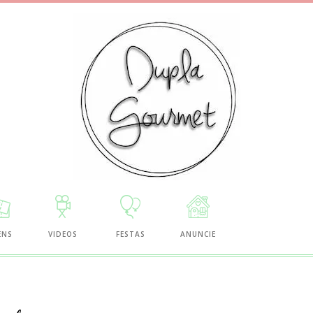
ENS
VIDEOS
FESTAS
ANUNCIE