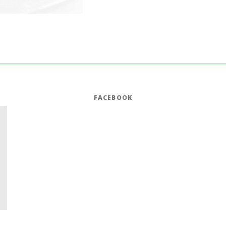
FACEBOOK