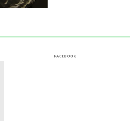
FACEBOOK