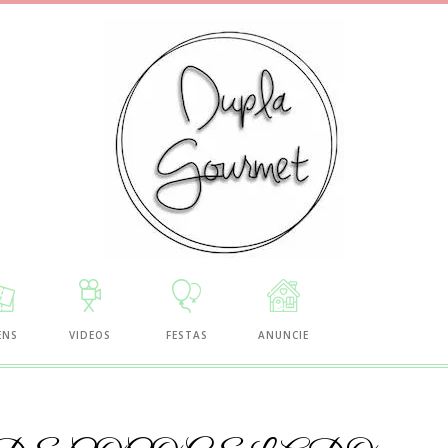
ENS
VIDEOS
FESTAS
ANUNCIE