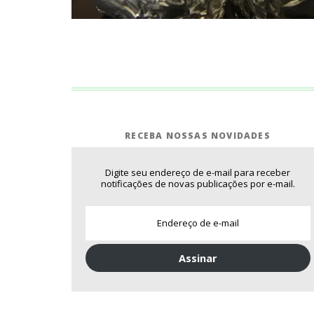
RECEBA NOSSAS NOVIDADES
Digite seu endereço de e-mail para receber
notificações de novas publicações por e-mail.
Assinar