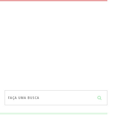
Faça
uma
busca