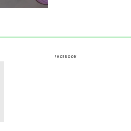
FACEBOOK