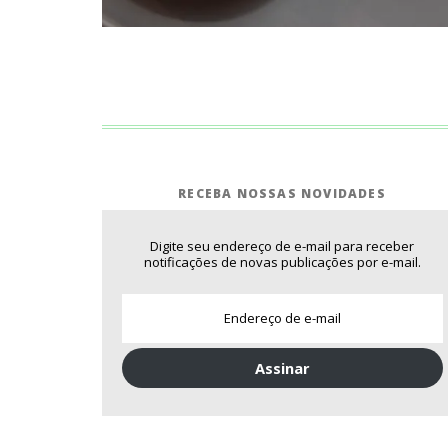
RECEBA NOSSAS NOVIDADES
Digite seu endereço de e-mail para receber
notificações de novas publicações por e-mail.
Assinar