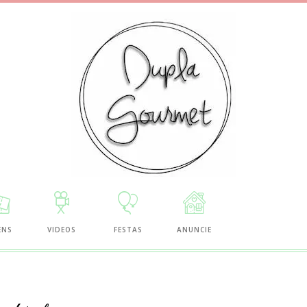
ENS
VIDEOS
FESTAS
ANUNCIE