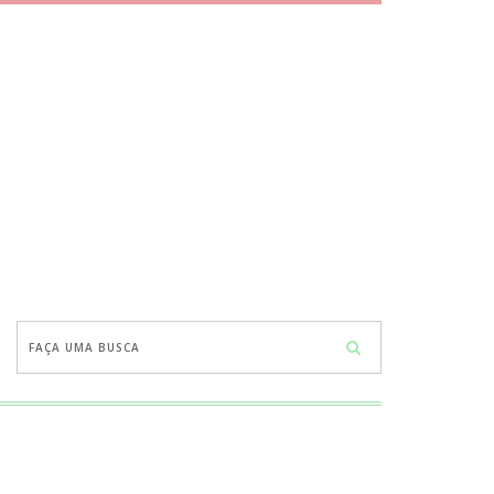
Faça
uma
busca