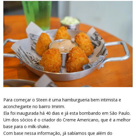
Para começar o Steen é uma hamburgueria bem intimista e
aconchegante no bairro Imirim.
Ela foi inaugurada há 40 dias e já esta bombando em São Paulo.
Um dos sócios é o criador do Creme Americano, que é a melhor
base para o milk-shake.
Com base nessa informação, já sabíamos que além do