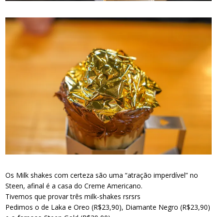
Os Milk shakes com certeza são uma “atração imperdível” no
Steen, afinal é a casa do Creme Americano.
Tivemos que provar três milk-shakes rsrsrs
Pedimos o de Laka e Oreo (R$23,90), Diamante Negro (R$23,90)