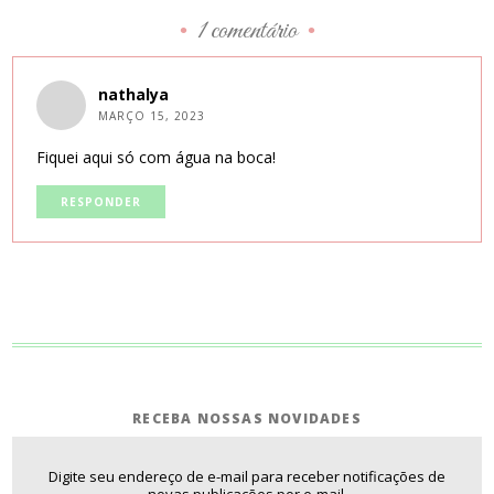
1 comentário
•
•
nathalya
MARÇO 15, 2023
Fiquei aqui só com água na boca!
RESPONDER
RECEBA NOSSAS NOVIDADES
Digite seu endereço de e-mail para receber notificações de