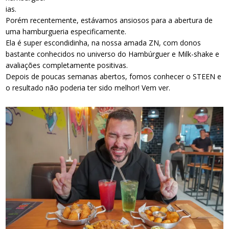
ias.
Porém recentemente, estávamos ansiosos para a abertura de
uma hamburgueria especificamente.
Ela é super escondidinha, na nossa amada ZN, com donos
bastante conhecidos no universo do Hambúrguer e Milk-shake e
avaliações completamente positivas.
Depois de poucas semanas abertos, fomos conhecer o STEEN e
o resultado não poderia ter sido melhor! Vem ver.