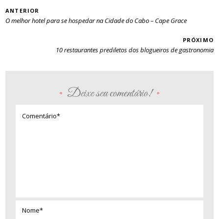
PAGINAÇÃO
ANTERIOR
O melhor hotel para se hospedar na Cidade do Cabo – Cape Grace
PRÓXIMO
10 restaurantes prediletos dos blogueiros de gastronomia
Deixe seu comentário!
•
•
Comentário*
Nome*