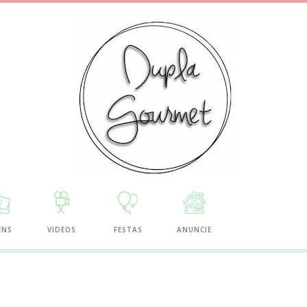
ENS
VIDEOS
FESTAS
ANUNCIE