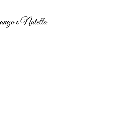
ango e Nutella