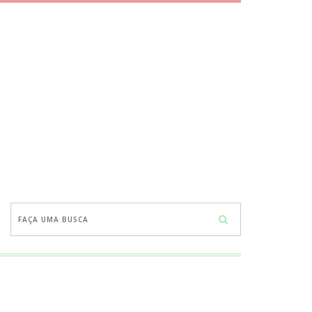
Faça
uma
busca