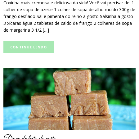
Coxinha mais cremosa e deliciosa da vida! Você vai precisar de: 1
colher de sopa de azeite 1 colher de sopa de alho moído 300g de
frango desfiado Sal e pimenta do reino a gosto Salsinha a gosto
3 xícaras água 2 tabletes de caldo de frango 2 colheres de sopa
de margarina 3 1/2 […]
CONTINUE LENDO
post
thumbnail