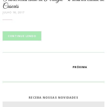
Cascais
JULHO 18, 2017
CONTINUE LENDO
PAGINAÇÃO
PRÓXIMA
RECEBA NOSSAS NOVIDADES