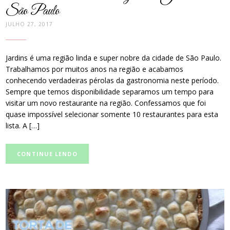
São Paulo
JULHO 27, 2017
Jardins é uma região linda e super nobre da cidade de São Paulo.
Trabalhamos por muitos anos na região e acabamos
conhecendo verdadeiras pérolas da gastronomia neste período.
Sempre que temos disponibilidade separamos um tempo para
visitar um novo restaurante na região. Confessamos que foi
quase impossível selecionar somente 10 restaurantes para esta
lista. A […]
CONTINUE LENDO
post
thumbnail