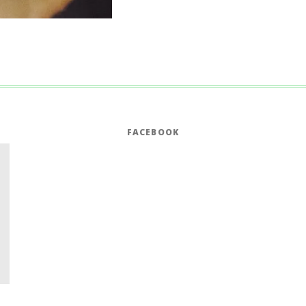
FACEBOOK