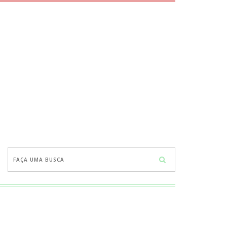
Faça
uma
busca