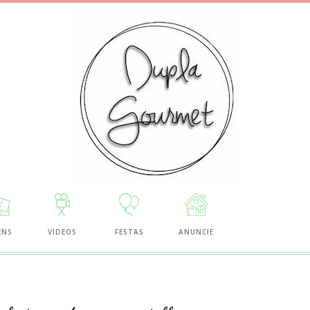
ENS
VIDEOS
FESTAS
ANUNCIE