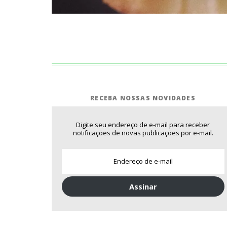
RECEBA NOSSAS NOVIDADES
Digite seu endereço de e-mail para receber
notificações de novas publicações por e-mail.
Assinar