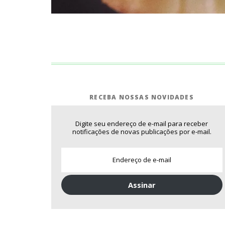
RECEBA NOSSAS NOVIDADES
Digite seu endereço de e-mail para receber
notificações de novas publicações por e-mail.
Assinar