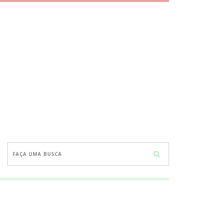
Faça
uma
busca