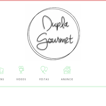
ENS
VIDEOS
FESTAS
ANUNCIE