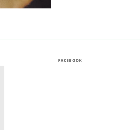
FACEBOOK