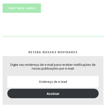
CONTINUE LENDO
RECEBA NOSSAS NOVIDADES
Digite seu endereço de e-mail para receber notificações de
novas publicações por e-mail.
Assinar