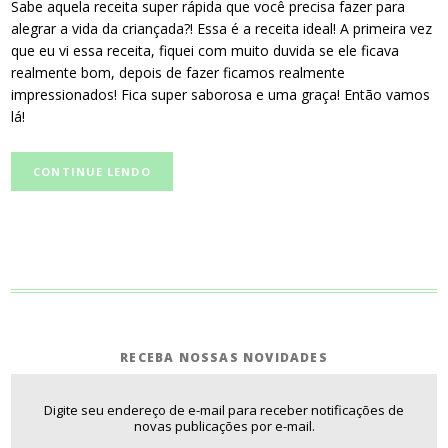
Sabe aquela receita super rápida que você precisa fazer para
alegrar a vida da criançada?! Essa é a receita ideal! A primeira vez
que eu vi essa receita, fiquei com muito duvida se ele ficava
realmente bom, depois de fazer ficamos realmente
impressionados! Fica super saborosa e uma graça! Então vamos
lá!
CONTINUE LENDO
RECEBA NOSSAS NOVIDADES
Digite seu endereço de e-mail para receber notificações de
novas publicações por e-mail.