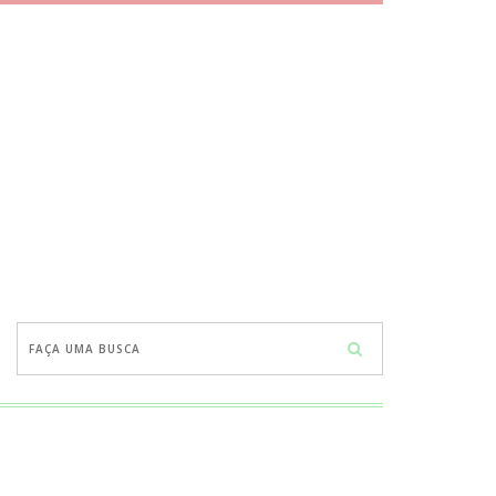
Faça
uma
busca