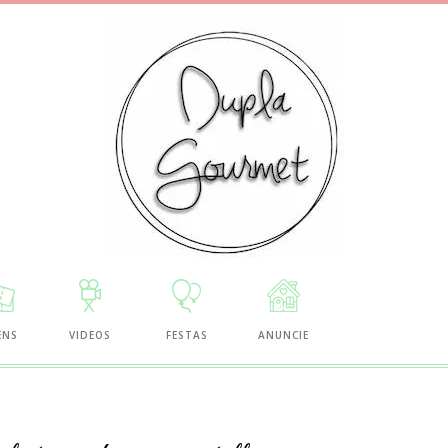
ENS
VIDEOS
FESTAS
ANUNCIE