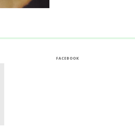
FACEBOOK