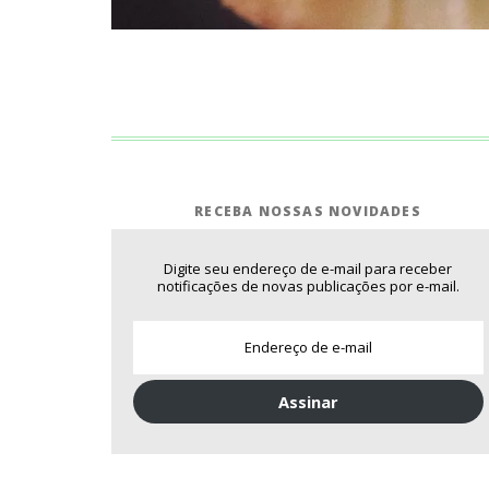
RECEBA NOSSAS NOVIDADES
Digite seu endereço de e-mail para receber
notificações de novas publicações por e-mail.
Assinar