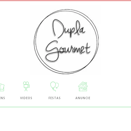
ENS
VIDEOS
FESTAS
ANUNCIE