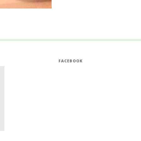
FACEBOOK