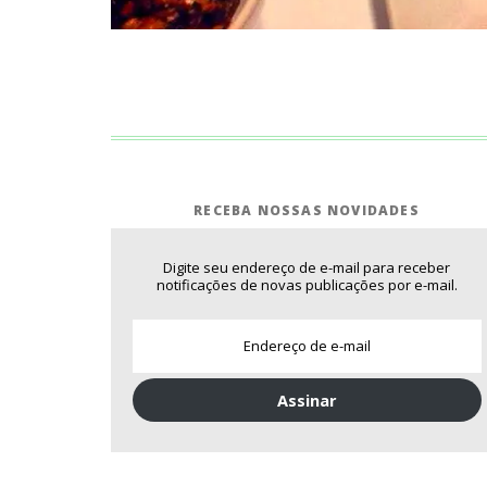
RECEBA NOSSAS NOVIDADES
Digite seu endereço de e-mail para receber
notificações de novas publicações por e-mail.
Assinar