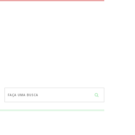
Faça
uma
busca