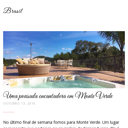
Brasil
post
thumbnail
Uma pousada encantadora em Monte Verde
OUTUBRO 13, 2016
No último final de semana fomos para Monte Verde. Um lugar