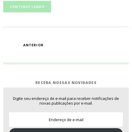
CONTINUE LENDO
PAGINAÇÃO
ANTERIOR
RECEBA NOSSAS NOVIDADES
Digite seu endereço de e-mail para receber notificações de
novas publicações por e-mail.