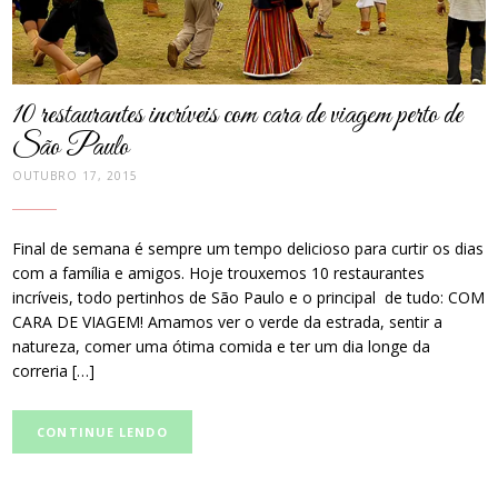
10 restaurantes incríveis com cara de viagem perto de
São Paulo
OUTUBRO 17, 2015
Final de semana é sempre um tempo delicioso para curtir os dias
com a família e amigos. Hoje trouxemos 10 restaurantes
incríveis, todo pertinhos de São Paulo e o principal de tudo: COM
CARA DE VIAGEM! Amamos ver o verde da estrada, sentir a
natureza, comer uma ótima comida e ter um dia longe da
correria […]
CONTINUE LENDO