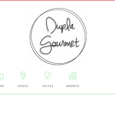
ENS
VIDEOS
FESTAS
ANUNCIE