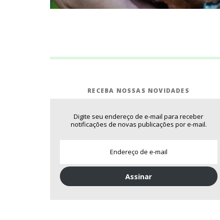
RECEBA NOSSAS NOVIDADES
Digite seu endereço de e-mail para receber
notificações de novas publicações por e-mail.
Assinar