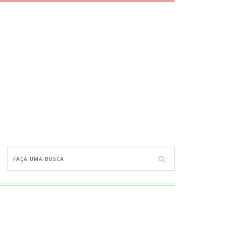
Faça
uma
busca