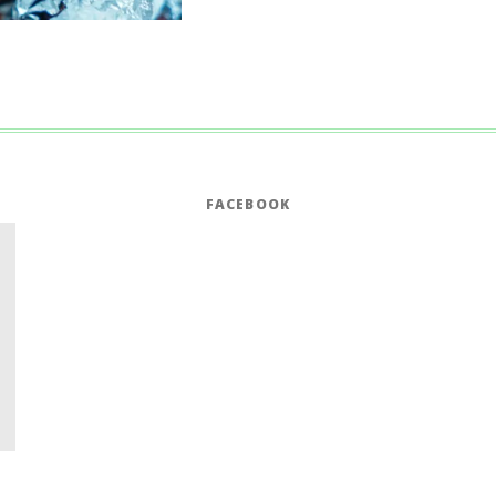
FACEBOOK