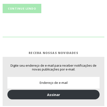
CONTINUE LENDO
RECEBA NOSSAS NOVIDADES
Digite seu endereço de e-mail para receber notificações de
novas publicações por e-mail.
Assinar